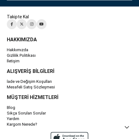
Takipte Kal
HAKKIMIZDA
Hakkımızda
Gizlilik Politikası
İletişim
ALIŞVERİŞ BİLGİLERİ
İade ve Değişim Koşulları
Mesafeli Satış Sözleşmesi
MÜŞTERİ HİZMETLERİ
Blog
Sıkça Sorulan Sorular
Yardım
Kargom Nerede?