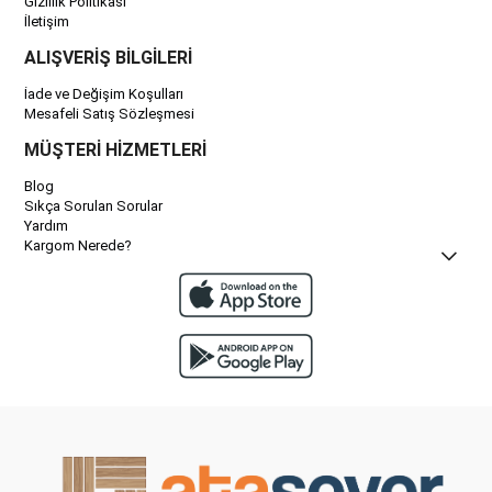
Gizlilik Politikası
İletişim
ALIŞVERİŞ BİLGİLERİ
İade ve Değişim Koşulları
Mesafeli Satış Sözleşmesi
MÜŞTERİ HİZMETLERİ
Blog
Sıkça Sorulan Sorular
Yardım
Kargom Nerede?