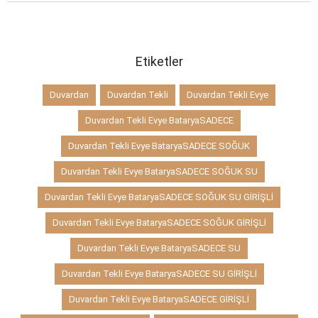
Etiketler
Duvardan
Duvardan Tekli
Duvardan Tekli Evye
Duvardan Tekli Evye BataryaSADECE
Duvardan Tekli Evye BataryaSADECE SOĞUK
Duvardan Tekli Evye BataryaSADECE SOĞUK SU
Duvardan Tekli Evye BataryaSADECE SOĞUK SU GİRİŞLİ
Duvardan Tekli Evye BataryaSADECE SOĞUK GİRİŞLİ
Duvardan Tekli Evye BataryaSADECE SU
Duvardan Tekli Evye BataryaSADECE SU GİRİŞLİ
Duvardan Tekli Evye BataryaSADECE GİRİŞLİ