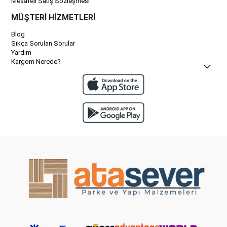
Mesafeli Satış Sözleşmesi
MÜŞTERİ HİZMETLERİ
Blog
Sıkça Sorulan Sorular
Yardım
Kargom Nerede?