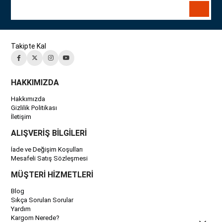
Takipte Kal
HAKKIMIZDA
Hakkımızda
Gizlilik Politikası
İletişim
ALIŞVERİŞ BİLGİLERİ
İade ve Değişim Koşulları
Mesafeli Satış Sözleşmesi
MÜŞTERİ HİZMETLERİ
Blog
Sıkça Sorulan Sorular
Yardım
Kargom Nerede?