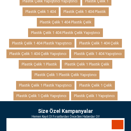
Plastik Çelik Yapıştırıcı Yapıştırıcı
Plastik Çelik 1
Plastik Çelik 1 404
Plastik Çelik 1 404 Plastik
Plastik Çelik 1 404 Plastik Çelik
Plastik Çelik 1 404 Plastik Çelik Yapıştırıcı
Plastik Çelik 1 404 Plastik Yapıştırıcı
Plastik Çelik 1 404 Çelik
Plastik Çelik 1 404 Çelik Yapıştırıcı
Plastik Çelik 1 404 Yapıştırıcı
Plastik Çelik 1 Plastik
Plastik Çelik 1 Plastik Çelik
Plastik Çelik 1 Plastik Çelik Yapıştırıcı
Plastik Çelik 1 Plastik Yapıştırıcı
Plastik Çelik 1 Çelik
Plastik Çelik 1 Çelik Yapıştırıcı
Plastik Çelik 1 Yapıştırıcı
Size Özel Kampanyalar
Hemen Kayıt Ol Fırsatlardan Önce Sen Haberdar Ol!