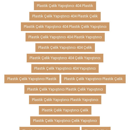
Plastik Çelik Yapıştırıcı 404 Plastik
Plastik Çelik Yapıştırıcı 404 Plastik Çelik
Plastik Çelik Yapıştırıcı 404 Plastik Çelik Yapıştırıcı
Plastik Çelik Yapıştırıcı 404 Plastik Yapıştırıcı
Plastik Çelik Yapıştırıcı 404 Çelik
Plastik Çelik Yapıştırıcı 404 Çelik Yapıştırıcı
Plastik Çelik Yapıştırıcı 404 Yapıştırıcı
Plastik Çelik Yapıştırıcı Plastik
Plastik Çelik Yapıştırıcı Plastik Çelik
Plastik Çelik Yapıştırıcı Plastik Çelik Yapıştırıcı
Plastik Çelik Yapıştırıcı Plastik Yapıştırıcı
Plastik Çelik Yapıştırıcı Çelik
Plastik Çelik Yapıştırıcı Çelik Yapıştırıcı