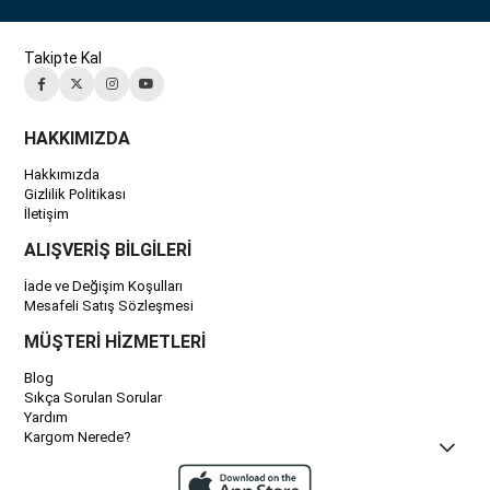
Takipte Kal
HAKKIMIZDA
Hakkımızda
Gizlilik Politikası
İletişim
ALIŞVERİŞ BİLGİLERİ
İade ve Değişim Koşulları
Mesafeli Satış Sözleşmesi
MÜŞTERİ HİZMETLERİ
Blog
Sıkça Sorulan Sorular
Yardım
Kargom Nerede?