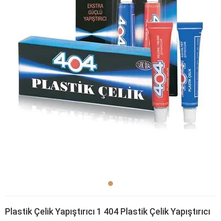
Plastik Çelik Yapıştırıcı 1 404 Plastik Çelik Yapıştırıcı