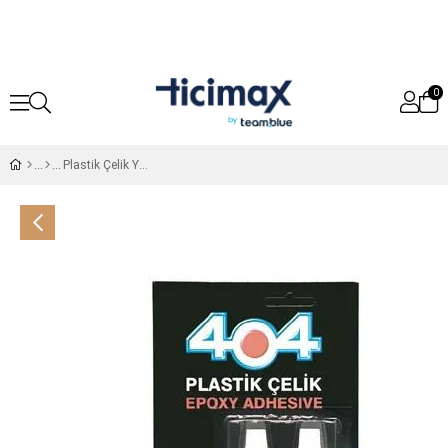
0
Plastik Çelik Yapıştırıcı 1 404 Plastik Çelik Yapıştırıcı